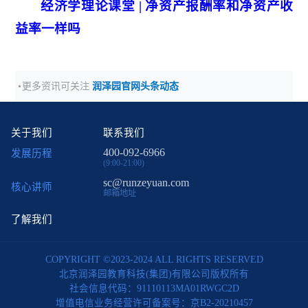
经济学理论课堂 | 净资产报酬率和净资产收
益率一样吗
更多资讯可关注
润泽园官网头条动态
关于我们
联系我们
400-092-6966
发展历程
(9:00-21:00)
sc@runzeyuan.com
核心讲师
邮箱地址
了解我们
COPYRIGHT ©2023-2024 ALL RIGHTS RESERVED
北京润泽园教育科技(集团)有限公司版权所有
社会信息代码：91110113MA01RWGC2D
增值电信业务经营许可备案号：京B2-20210457