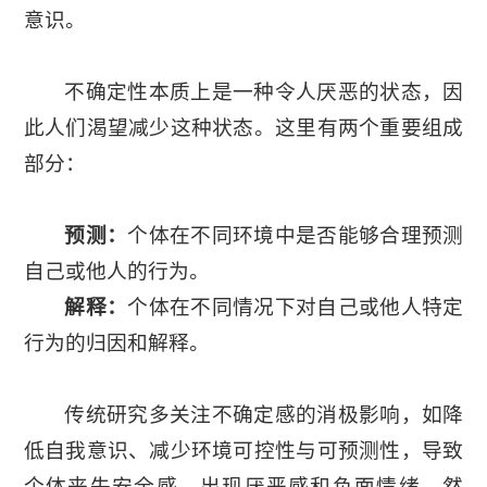
意识。
不确定性本质上是一种令人厌恶的状态，因
此人们渴望减少这种状态。这里有两个重要组成
部分：
预测：
个体在不同环境中是否能够合理预测
自己或他人的行为。
解释：
个体在不同情况下对自己或他人特定
行为的归因和解释。
传统研究多关注不确定感的消极影响，如降
低自我意识、减少环境可控性与可预测性，导致
个体丧失安全感、出现厌恶感和负面情绪。然