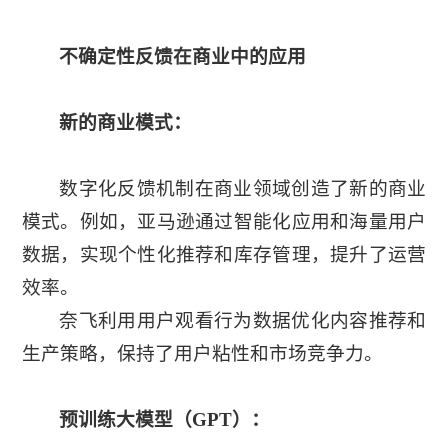
不确定性反馈在商业中的应用
新的商业模式：
数字化反馈机制在商业领域创造了新的商业
模式。例如，亚马逊通过智能化应用和海量用户
数据，实现个性化推荐和库存管理，提升了运营
效率。
奈飞利用用户观看行为数据优化内容推荐和
生产策略，保持了用户粘性和市场竞争力。
预训练大模型（GPT）：