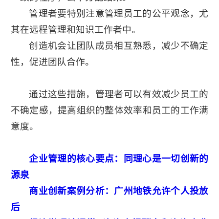
管理者要特别注意管理员工的公平观念，尤
其在远程管理和知识工作者中。
创造机会让团队成员相互熟悉，减少不确定
性，促进团队合作。
通过这些措施，管理者可以有效减少员工的
不确定感，提高组织的整体效率和员工的工作满
意度。
企业管理的核心要点：同理心是一切创新的
源泉
商业创新案例分析：广州地铁允许个人投放
后