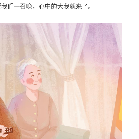
我们一召唤，心中的大我就来了。