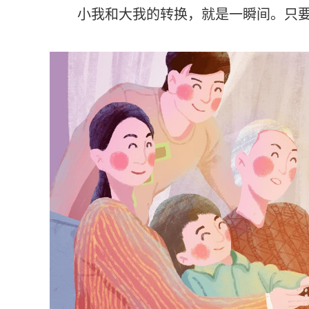
小我和大我的转换，就是一瞬间。只要