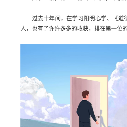
过去十年间，在学习阳明心学、《道德
人，也有了许许多多的收获，排在第一位