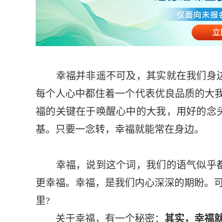
幸福并非遥不可及，其实就在我们身边
每个人心中都住着一个代表优良品质的大我(
福的关键在于唤醒心中的大我，用好的念
基。只要一念转，幸福就能常在身边。
幸福，说到这个词，我们的语气似乎都
更幸福。幸福，是我们内心深深的期盼。可
里?
关于幸福，有一个秘密：
其实，幸福