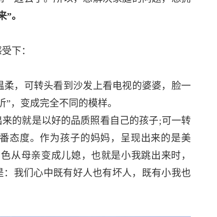
来”。
受下：
柔，可转头看到沙发上看电视的婆婆，脸一
听”，变成完全不同的模样。
来的就是以好的品质照看自己的孩子;可一转
番态度。作为孩子的妈妈，呈现出来的是美
角色从母亲变成儿媳，也就是小我跳出来时，
是：我们心中既有好人也有坏人，既有小我也