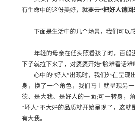
有生命中的这份美好，就要去
“把好人请回
下面是生活中的几个场景，我们可以感
年轻的母亲在低头照看孩子时，百般温
下子就拉下来了，对婆婆开始“脸难看话难
心中的“好人”出现时，我们外在呈现出
身，换了一个角色，我们马上就呈现另一
德、是大我、是好人的一面;可一转身，
“坏人”不大好的品质就开始呈现了，这就
有大我。