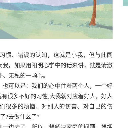
惯、错误的认知，这就是小我，但与此同
大我，如果用阳明心学中的话来讲，就是清澈
朴、无私的一颗心。
也可以是：我们的心中住着两个人，一个好
有很多不好的习性;大我就对应着好人，好人
们很多的烦恼、对别人的伤害、对自己的伤
了?去做什么了?
一边去了。所以，想解决家庭的问题，想拥