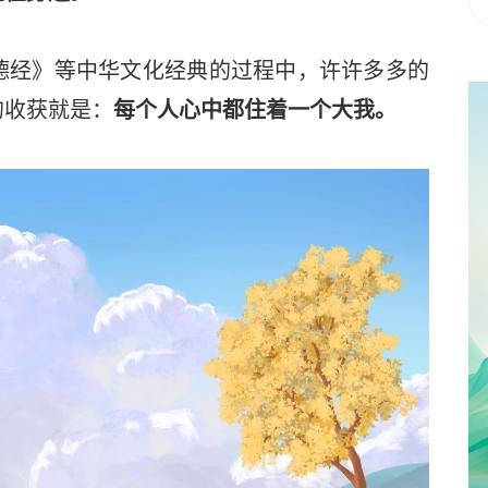
经》等中华文化经典的过程中，许许多多的
的收获就是：
每个人心中都住着一个大我。