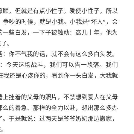
顾，但就是有点小性子。爱使小性子，所以
争吵的时候，就是小我。小我是“坏人”，会
的一些白发，一下子被触动：这几十年，他为
来了。
：你不气我的话，就不会有这么多白头发。
：今天这场战斗，我们可以告一段落。我们
现在我还是心疼你的，看到你一头白发，大我就
上挂着的父母的照片，不禁想到爱人在父母
那么的着急、那样的全力以赴，想出那么多办
了。于是就说：过两天是爷爷奶奶那边搬家，
去。