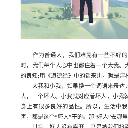
作为普通人，我们难免有一些不好的习
时，我们每个人心中也都住着一个大我。
的良知;用《道德经》中的话来讲，就是淳
大我和小我，如果换一个词语来表达，
人，一个坏人。小我就对应着坏人，小我就
身上有很多良好的品性。所以，生活中我
害，都是这个“坏人”干的。那“好人”去哪里
其实，好人没有离开，只是被我们挤到