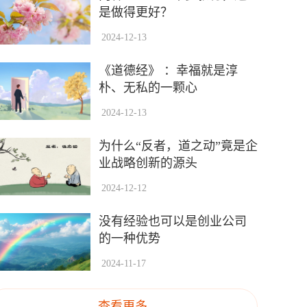
是做得更好？
2024-12-13
《道德经》 ：幸福就是淳
朴、无私的一颗心
2024-12-13
为什么“反者，道之动”竟是企
业战略创新的源头
2024-12-12
没有经验也可以是创业公司
的一种优势
2024-11-17
查看更多