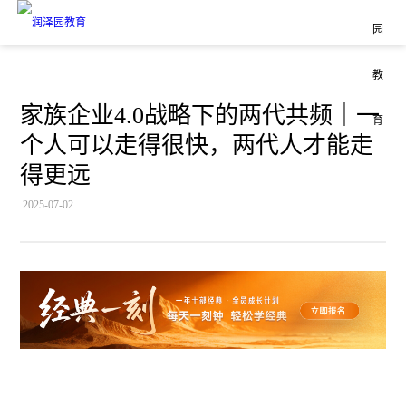
家族企业4.0战略下的两代共频｜一
个人可以走得很快，两代人才能走
得更远
2025-07-02