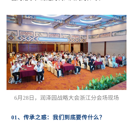
6月28日，润泽园战略大会浙江分会场现场
01、传承之惑：我们到底要传什么？