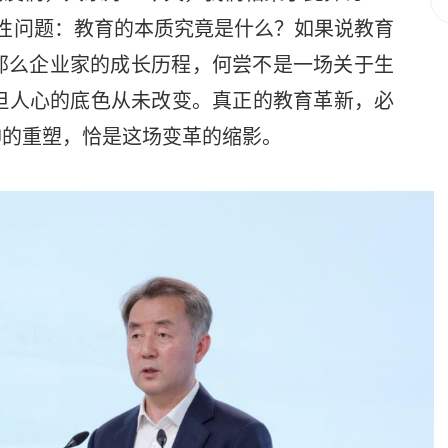
性问题：教育的本质究竟是什么？如果说教育
那么企业家的成长历程，何尝不是一场关于生
但人心的底色从未改变。真正的教育革新，必
神的重塑，恰是这场变革的缩影。