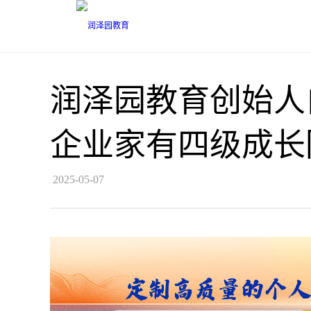
润泽园教育创始人
企业家有四级成长
2025-05-07