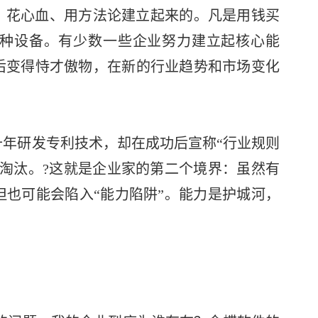
、花心血、用方法论建立起来的。凡是用钱买
种设备。有少数一些企业努力建立起核心能
后变得恃才傲物，在新的行业趋势和市场变化
年研发专利技术，却在成功后宣称“行业规则
淘汰。?这就是企业家的第二个境界：虽然有
也可能会陷入“能力陷阱”。能力是护城河，