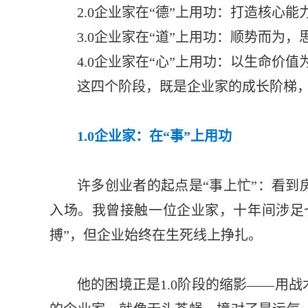
2.0企业家在“德”上用功：打造核心
3.0企业家在“道”上用功：顺势而为
4.0企业家在“心”上用功：以生命价
这四个阶段，既是企业家的成长阶梯
1.0企业家：在“事”上用功
许多创业者的起点是“事上忙”：看到
入场。我曾接触一位企业家，十年间涉足
搏”，但企业始终在生死线上挣扎。
他的困境正是1.0阶段的缩影——用