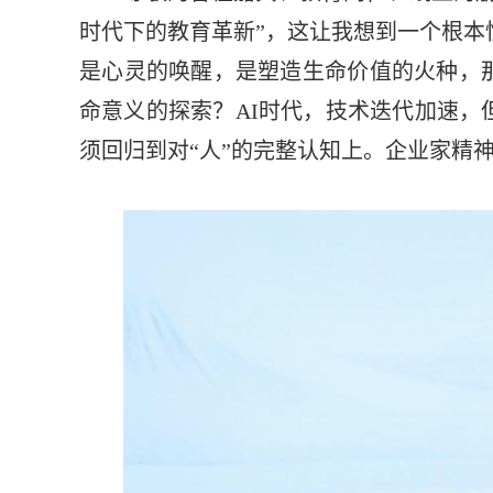
时代下的教育革新”，这让我想到一个根本
是心灵的唤醒，是塑造生命价值的火种，
命意义的探索？AI时代，技术迭代加速，
须回归到对“人”的完整认知上。企业家精