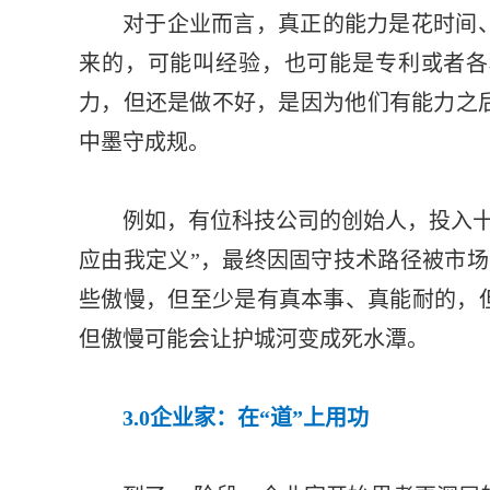
对于企业而言，真正的能力是花时间
来的，可能叫经验，也可能是专利或者各
力，但还是做不好，是因为他们有能力之
中墨守成规。
例如，有位科技公司的创始人，投入十
应由我定义”，最终因固守技术路径被市场
些傲慢，但至少是有真本事、真能耐的，但
但傲慢可能会让护城河变成死水潭。
3.0企业家：在“道”上用功