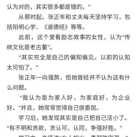
认为对的，其实很多都是错的。”
从那时起，张正年和丈夫每天坚持学习，包
括阳明心学、《道德经》等等。
此前，这个爱看励志故事的女性，认为“传
统文化是老古董”。
“其实完全是自己的偏知偏见。以前的认知
太可怕了。”
张正年一向强势，但她曾经并不认为这有什
么问题。
“我认为是为家人好，为家庭好，为企业
好。”并且，她常常觉得自己很委屈。
学习后，她发现其实是自己把自己活小了。
“有不明和贪欲，贪认可、认同，争强好胜。”