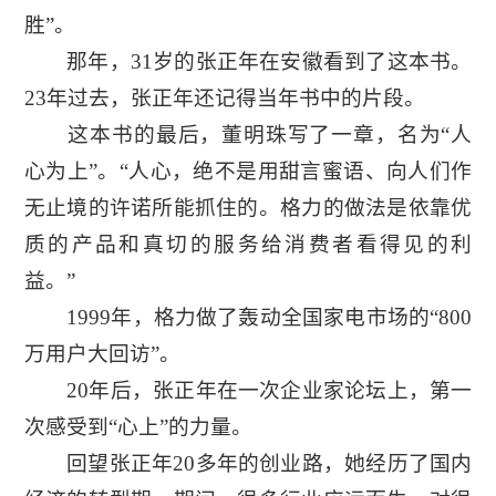
胜”。
那年，31岁的张正年在安徽看到了这本书。
23年过去，张正年还记得当年书中的片段。
这本书的最后，董明珠写了一章，名为“人
心为上”。“人心，绝不是用甜言蜜语、向人们作
无止境的许诺所能抓住的。格力的做法是依靠优
质的产品和真切的服务给消费者看得见的利
益。”
1999年，格力做了轰动全国家电市场的“800
万用户大回访”。
20年后，张正年在一次企业家论坛上，第一
次感受到“心上”的力量。
回望张正年20多年的创业路，她经历了国内