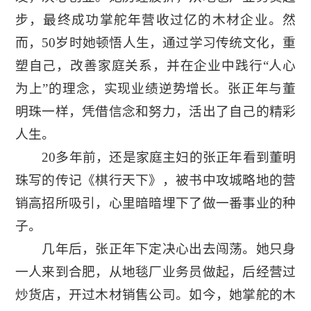
步，最终成功掌舵年营收过亿的木材企业。然
而，50岁时她顿悟人生，通过学习传统文化，重
塑自己，改善家庭关系，并在企业中践行“人心
为上”的理念，实现业绩逆势增长。张正年与董
明珠一样，凭借信念和努力，活出了自己的精彩
人生。
20多年前，还是家庭主妇的张正年看到董明
珠写的传记《棋行天下》，被书中攻城略地的营
销高招所吸引，心里暗暗埋下了做一番事业的种
子。
几年后，张正年下定决心出去闯荡。她只身
一人来到合肥，从地毯厂业务员做起，后经营过
炒货店，开过木材销售公司。如今，她掌舵的木