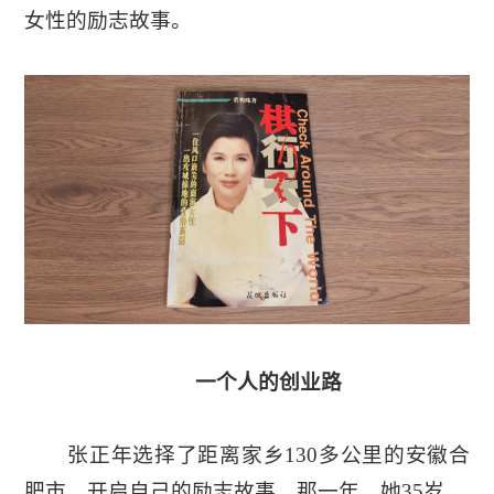
女性的励志故事。
一个人的创业路
张正年选择了距离家乡130多公里的安徽合
肥市，开启自己的励志故事。那一年，她35岁。