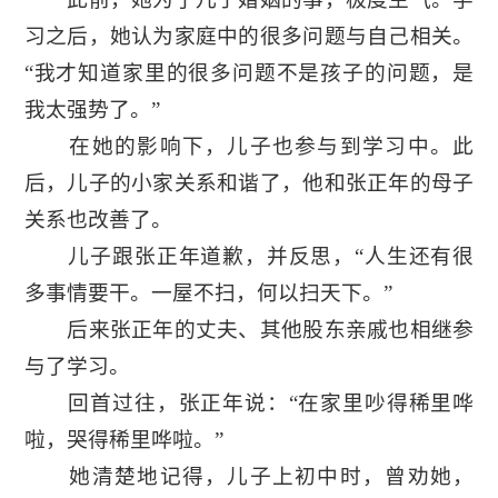
习之后，她认为家庭中的很多问题与自己相关。
“我才知道家里的很多问题不是孩子的问题，是
我太强势了。”
在她的影响下，儿子也参与到学习中。此
后，儿子的小家关系和谐了，他和张正年的母子
关系也改善了。
儿子跟张正年道歉，并反思，“人生还有很
多事情要干。一屋不扫，何以扫天下。”
后来张正年的丈夫、其他股东亲戚也相继参
与了学习。
回首过往，张正年说：“在家里吵得稀里哗
啦，哭得稀里哗啦。”
她清楚地记得，儿子上初中时，曾劝她，