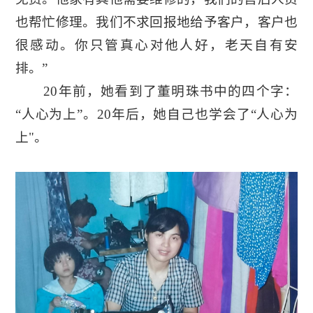
也帮忙修理。我们不求回报地给予客户，客户也
很感动。你只管真心对他人好，老天自有安
排。”
20年前，她看到了董明珠书中的四个字：
“人心为上”。20年后，她自己也学会了“人心为
上"。