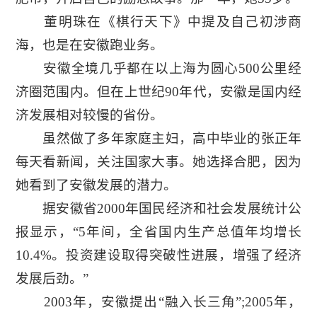
董明珠在《棋行天下》中提及自己初涉商
海，也是在安徽跑业务。
安徽全境几乎都在以上海为圆心500公里经
济圈范围内。但在上世纪90年代，安徽是国内经
济发展相对较慢的省份。
虽然做了多年家庭主妇，高中毕业的张正年
每天看新闻，关注国家大事。她选择合肥，因为
她看到了安徽发展的潜力。
据安徽省2000年国民经济和社会发展统计公
报显示，“5年间，全省国内生产总值年均增长
10.4%。投资建设取得突破性进展，增强了经济
发展后劲。”
2003年，安徽提出“融入长三角”;2005年，