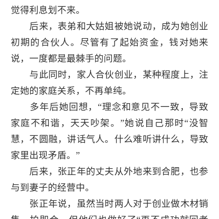
觉得利息划不来。
后来，表弟和大姑姐被她说动，成为她创业
初期的合伙人。尽管有了起始资金，钱对她来
说，一度都是最棘手的问题。
与此同时，家人合伙创业，某种程度上，注
定她的家庭关系，不再单纯。
多年后她回想，“理念和意见不一致，导致
家庭不和谐，天天吵架。”她说自己那时“没智
慧，不圆融，讲话气人。什么难听讲什么，导致
家里出现矛盾。”
后来，张正年的丈夫从外地来到合肥，也参
与到妻子的经营中。
张正年说，虽然当时两人对于创业做木材销