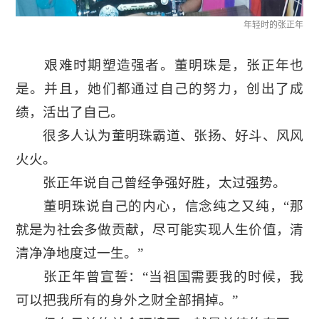
年轻时的张正年
艰难时期塑造强者。董明珠是，张正年也
是。并且，她们都通过自己的努力，创出了成
绩，活出了自己。
很多人认为董明珠霸道、张扬、好斗、风风
火火。
张正年说自己曾经争强好胜，太过强势。
董明珠说自己的内心，信念纯之又纯，“那
就是为社会多做贡献，尽可能实现人生价值，清
清净净地度过一生。”
张正年曾宣誓：“当祖国需要我的时候，我
可以把我所有的身外之财全部捐掉。”