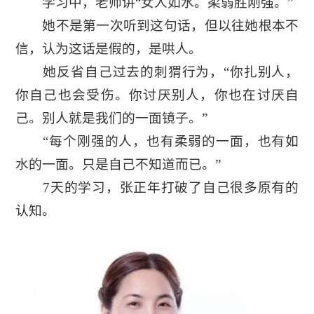
学习中，老师讲“女人如水。柔弱胜刚强。”
她不是第一次听到这句话，但以往她根本不
信，认为这话是假的，是哄人。
她反省自己过去的刺猬行为，“你扎别人，
你自己也会受伤。你讨厌别人，你也在讨厌自
己。别人就是我们的一面镜子。”
“每个刚强的人，也有柔弱的一面，也有如
水的一面。只是自己不知道而已。”
7天的学习，张正年打破了自己很多原有的
认知。