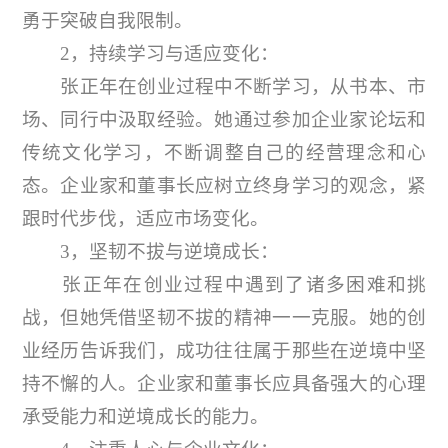
勇于突破自我限制。
2，持续学习与适应变化：
张正年在创业过程中不断学习，从书本、市
场、同行中汲取经验。她通过参加企业家论坛和
传统文化学习，不断调整自己的经营理念和心
态。企业家和董事长应树立终身学习的观念，紧
跟时代步伐，适应市场变化。
3，坚韧不拔与逆境成长：
张正年在创业过程中遇到了诸多困难和挑
战，但她凭借坚韧不拔的精神一一克服。她的创
业经历告诉我们，成功往往属于那些在逆境中坚
持不懈的人。企业家和董事长应具备强大的心理
承受能力和逆境成长的能力。