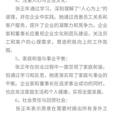
4，注重人心与企业文化：
张正年通过学习，深刻理解了“人心为上”的
道理，并在企业中实践。她通过改善员工关系和
客户服务，提升了企业的凝聚力和竞争力。企业
家和董事长应重视企业文化和团队建设，关注员
工和客户的心理需求，营造积极向上的工作氛
围。
5，家庭和谐与事业平衡：
张正年在创业过程中一度忽视了家庭和谐，
但通过学习和反思，她逐渐实现了家庭与事业的
平衡。企业家和董事长在追求事业成功的同时，
也应关注家庭生活和个人健康，实现全面发展。
6，社会责任与回馈社会：
张正年表示愿意在需要时捐出所有身外之