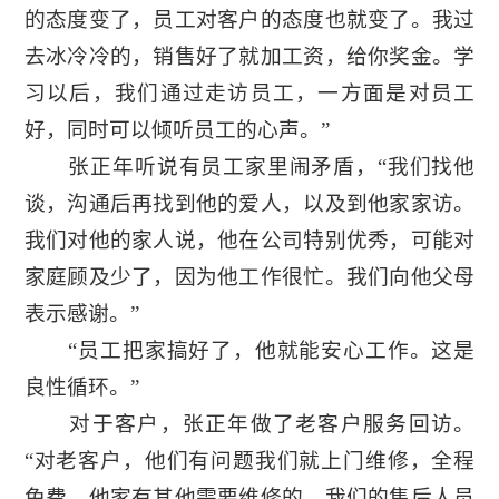
的态度变了，员工对客户的态度也就变了。我过
去冰冷冷的，销售好了就加工资，给你奖金。学
习以后，我们通过走访员工，一方面是对员工
好，同时可以倾听员工的心声。”
张正年听说有员工家里闹矛盾，“我们找他
谈，沟通后再找到他的爱人，以及到他家家访。
我们对他的家人说，他在公司特别优秀，可能对
家庭顾及少了，因为他工作很忙。我们向他父母
表示感谢。”
“员工把家搞好了，他就能安心工作。这是
良性循环。”
对于客户，张正年做了老客户服务回访。
“对老客户，他们有问题我们就上门维修，全程
免费。他家有其他需要维修的，我们的售后人员