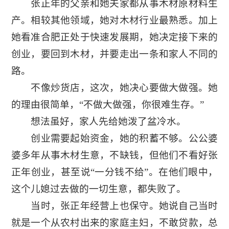
张正年的父亲和她夫家都从事木材原材料生
产。相较其他领域，她对木材行业最熟悉。加上
她看准合肥正处于快速发展期，她决定接下来的
创业，要回到木材，并要走出一条和家人不同的
路。
不像炒货店，这次，她决心要做大做强。她
的理由很简单，“不做大做强，你很难生存。”
想法虽好，家人先给她泼了盆冷水。
创业需要起始资金，她的积蓄不够。公公婆
婆多年从事木材生意，不缺钱，但他们不看好张
正年创业，甚至说“一分钱不给”。在他们眼中，
这个儿媳过去做的一切生意，都失败了。
当时，张正年经营上也保守。她说自己当时
就是一个从农村出来的家庭主妇，不敢贷款，总