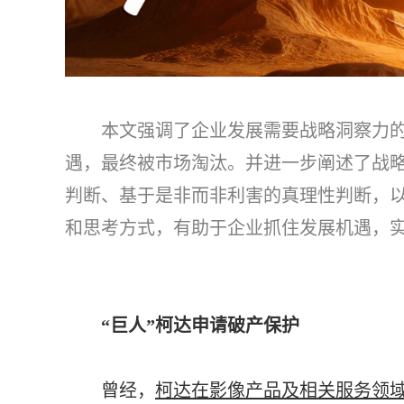
本文强调了企业发展需要战略洞察力
遇，最终被市场淘汰。并进一步阐述了战
判断、基于是非而非利害的真理性判断，
和思考方式，有助于企业抓住发展机遇，
“巨人”柯达申请破产保护
曾经，
柯达在影像产品及相关服务领域