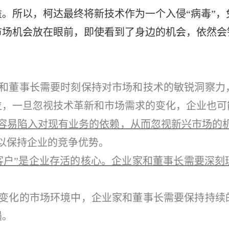
。所以，柯达最终将新技术作为一个入侵“病毒”，
场机会放在眼前，即使看到了身边的机会，依然会
董事长需要时刻保持对市场和技术的敏锐洞察力
位，一旦忽视技术革新和市场需求的变化，企业也可
容易陷入对现有业务的依赖，从而忽视新兴市场的
以保持企业的竞争优势。
客户”是企业存活的核心。企业家和董事长需要深刻
化的市场环境中，企业家和董事长需要保持持续
遇。