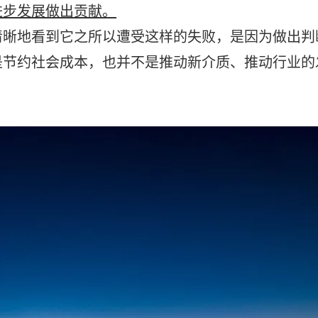
进步发展做出贡献。
地看到它之所以遭受这样的失败，是因为做出判
是节约社会成本，也并不是推动新介质、推动行业的