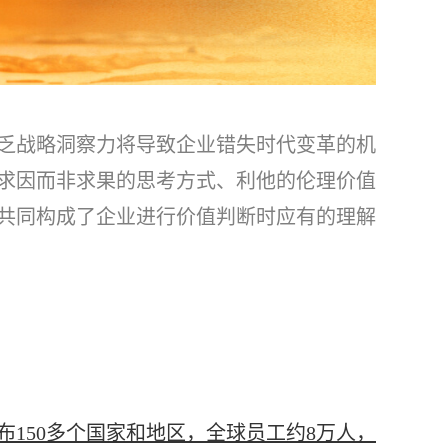
乏战略洞察力将导致企业错失时代变革的机
求因而非求果的思考方式、利他的伦理价值
共同构成了企业进行价值判断时应有的理解
150多个国家和地区，全球员工约8万人，