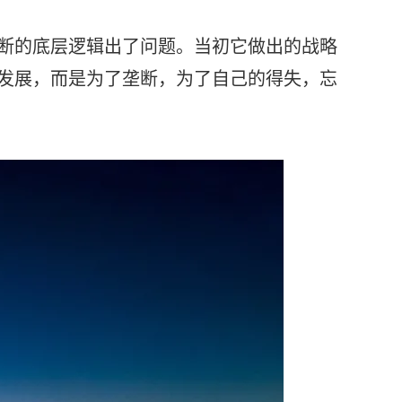
断的底层逻辑出了问题。当初它做出的战略
发展，而是为了垄断，为了自己的得失，忘