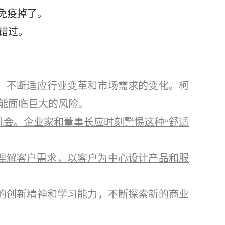
免疫掉了。
错过。
，不断适应行业变革和市场需求的变化。柯
能面临巨大的风险。
机会。企业家和董事长应时刻警惕这种“舒适
理解客户需求，以客户为中心设计产品和服
的创新精神和学习能力，不断探索新的商业