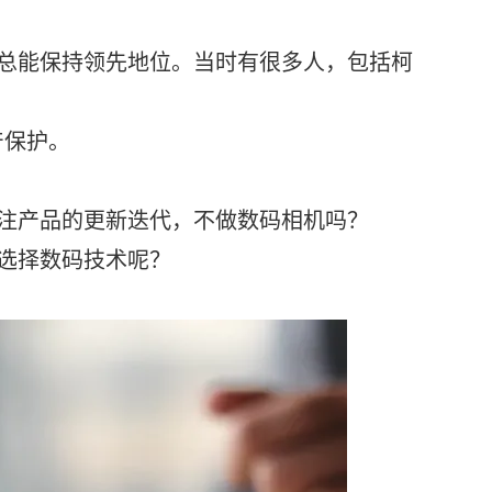
总能保持领先地位。当时有很多人，包括柯
产保护。
注产品的更新迭代，不做数码相机吗？
选择数码技术呢？