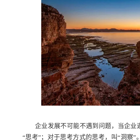
企业发展不可能不遇到问题，当企业
“思考”；对于思考方式的思考，叫“洞察