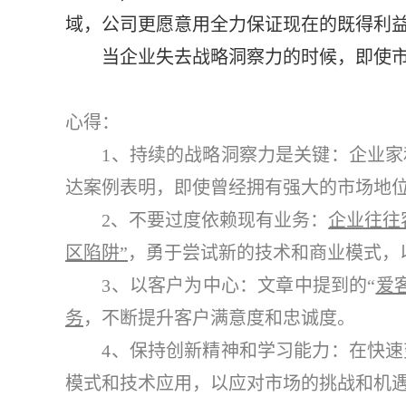
域，公司更愿意用全力保证现在的既得利益
当企业失去战略洞察力的时候，即使市
心得：
1、持续的战略洞察力是关键：企业家和
达案例表明，即使曾经拥有强大的市场地
2、不要过度依赖现有业务：
企业往往
区陷阱”
，勇于尝试新的技术和商业模式，
3、以客户为中心：文章中提到的“
爱
务
，不断提升客户满意度和忠诚度。
4、保持创新精神和学习能力：在快速变
模式和技术应用，以应对市场的挑战和机