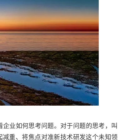
看企业如何思考问题。对于问题的思考，叫
比起减重、将焦点对准新技术研发这个未知领