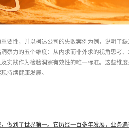
的重要性，并以柯达公司的失败案例为例，说明了缺
略洞察力的五个维度：从内求而非外求的视角思考、
以及实践作为检验洞察有效性的唯一标准。这些维度
实现持续健康发展。
，做到了世界第一。它历经一百多年发展，业务遍布