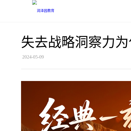
失去战略洞察力为
2024-05-09