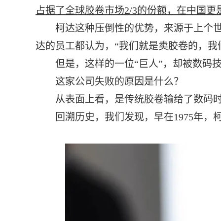
占据了全球胶卷市场2/3的份额，在中国
柯达这种压倒性的优势，来源于上个世纪
达的员工都认为，“我们就是卖胶卷的，我
但是，这样的一位“巨人”，却被数码技术
这家公司失败的原因是什么？
从表面上看，是传统胶卷输给了数码时代
回溯历史，我们发现，早在1975年，