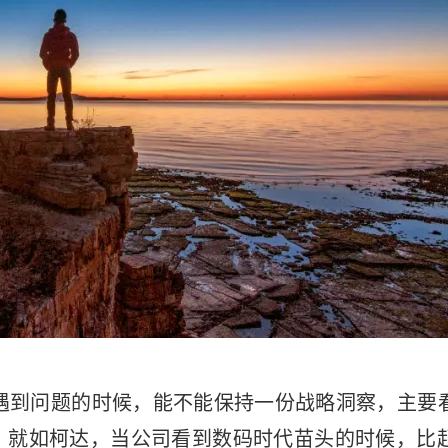
遇到问题的时候，能不能保持一份战略洞察，主要
”。就如柯达，当公司看到数码时代苗头的时候，