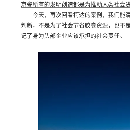
京瓷所有的发明创造都是为推动人类社会
今天，再次回看柯达的案例，我们能清晰
判断，不是为了社会节省胶卷资源，也不
记了身为头部企业应该承担的社会责任。