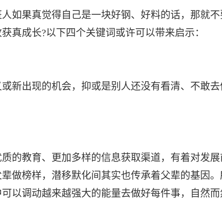
班人如果真觉得自己是一块好钢、好料的话，那就不
获真成长?以下四个关键词或许可以带来启示：
新出现的机会，抑或是别人还没有看清、不敢去
的教育、更加多样的信息获取渠道，有着对发展
父辈做榜样，潜移默化间其实也传承着父辈的基因。
中可以调动越来越强大的能量去做好每件事，自然而