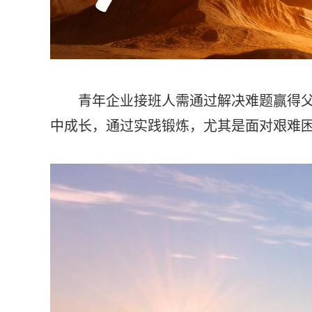
青年企业接班人需通过解决难题赢得父辈
中成长，通过实践锻炼，尤其是面对艰难