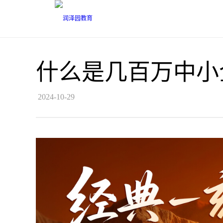
什么是几百万中小
2024-10-29