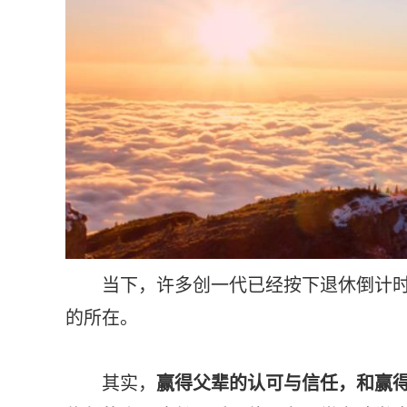
当下，许多创一代已经按下退休倒计时，
的所在。
其实，
赢得父辈的认可与信任，和赢