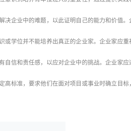
决企业中的难题，以此证明自己的能力和价值。
或学位并不能培养出真正的企业家。企业家应重
自信和责任感，以应对企业中的挑战。企业家应
高标准，要求他们在面对项目或事业时确立目标