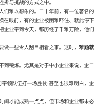
挫折与挑战的方式之中。
人们难以想象的。二十年前，有一位著名的
儿横在眼前，有的企业被困难吓住、就此停下
把企业带到今天，都历经了千难万险，他们
要做一些令人刮目相看之事。这时，
难题就
不到锻炼。尤其是对于中小企业来说，企二
带领队伍打一场胜仗;甚至也很难明白，企
时间才能成熟一点点，但市场和企业都未必