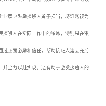
企业家应鼓励接班人勇于担当，将难题视为
视接班人在实际工作中的锻炼，特别是在艰
通过正面激励和信任，帮助接班人建立充分
，并全力以赴实现。这有助于激发接班人的