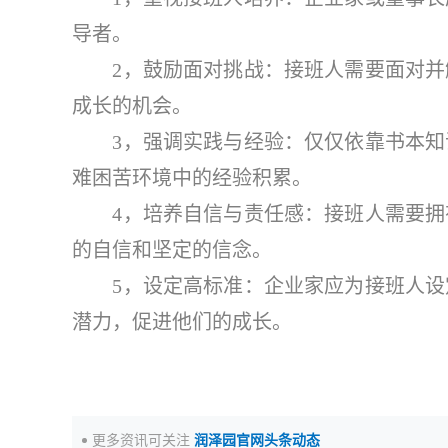
导者。
2，鼓励面对挑战：接班人需要面对并解
成长的机会。
3，强调实践与经验：仅仅依靠书本知识
难困苦环境中的经验积累。
4，培养自信与责任感：接班人需要拥有
的自信和坚定的信念。
5，设定高标准：企业家应为接班人设定
潜力，促进他们的成长。
更多资讯可关注
润泽园官网头条动态