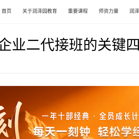
首页
关于润泽园教育
重要课程
师资力量
润
企业二代接班的关键