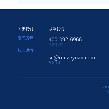
关于我们
联系我们
发展历程
400-092-6966
(9:00-21:00)
核心讲师
sc@runzeyuan.com
邮箱地址
COP