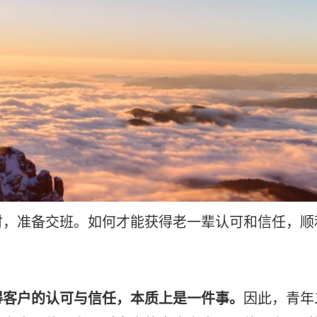
准备交班。如何才能获得老一辈认可和信任，顺
得客户的认可与信任，本质上是一件事。
因此，青年