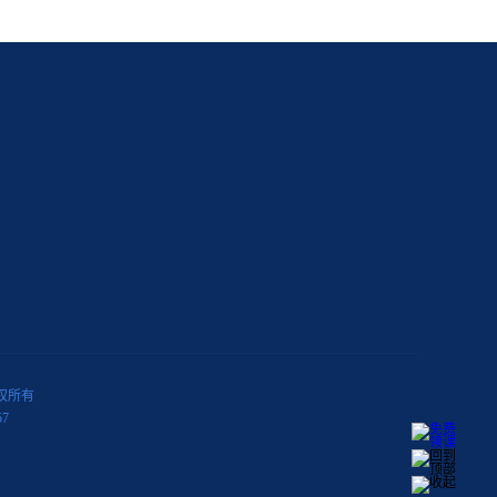
版权所有
7