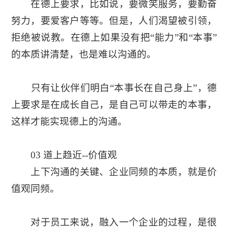
在德上要求，比如说，要微笑服务，要勤奋
努力，要爱客户等等。但是，人们渴望被引领，
拒绝被说教。在德上如果没有把“能力”和“本事”
的本质讲清楚，也是难以沟通的。
只有让伙伴们明白“本事长在自己身上”，德
上要求是在成长自己，是自己可以带走的本事，
这样才能实现德上的沟通。
03 道上趋近--价值观
上下沟通的关键、企业同频的本质，就是价
值观同频。
对于员工来说，融入一个企业的过程，是很