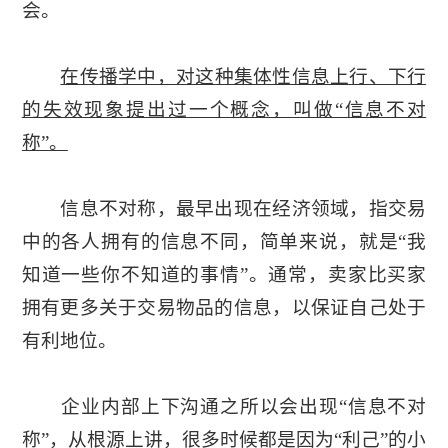
会。
在传播学中，对这种集体性信息上行、下行
的失效现象提出过一个概念，叫做“信息不对
称”。
信息不对称，最早出现在经济领域，指交易
中的各人拥有的信息不同，简单来说，就是“我
知道一些你不知道的事情”。通常，卖家比买家
拥有更多关于交易物品的信息，以保证自己处于
有利地位。
企业内部上下沟通之所以会出现“信息不对
称”，从根源上讲，很多时候都是因为“利己”的小