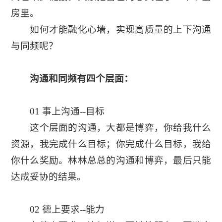
房里。
如何才能融化心墙，实现高质量的上下沟通
与同频呢？
沟通和同频有四个层面：
01 事上沟通--目标
这个层面的沟通，大都是博弈，你给我什么
资源，我完成什么目标；你完成什么目标，我给
你什么奖励。林林总总的沟通和博弈，最后只能
达成妥协的结果。
02 德上要求--能力