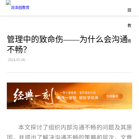
管理中的致命伤——为什么会沟通
不畅？
2024-05-06
本文探讨了组织内部沟通不畅的问题及其原
因，并提出了解决沟通不畅的策略和层次。文章