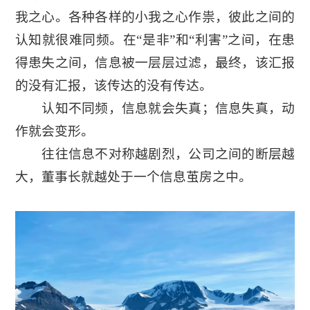
我之心。各种各样的小我之心作祟，彼此之间的
认知就很难同频。在“是非”和“利害”之间，在患
得患失之间，信息被一层层过滤，最终，该汇报
的没有汇报，该传达的没有传达。
认知不同频，信息就会失真；信息失真，动
作就会变形。
往往信息不对称越剧烈，公司之间的断层越
大，董事长就越处于一个信息茧房之中。