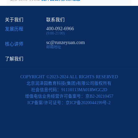
关于我们
联系我们
400-092-6966
发展历程
(9:00-21:00)
sc@runzeyuan.com
核心讲师
邮箱地址
了解我们
COPYRIGHT ©2023-2024 ALL RIGHTS RESERVED
北京润泽园教育科技(集团)有限公司版权所有
社会信息代码：91110113MA01RWGC2D
增值电信业务经营许可备案号：京B2-20210457
ICP备案/许可证号：京ICP备2020044199号-2