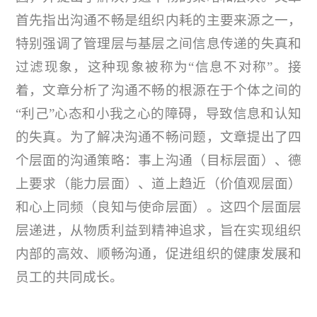
首先指出沟通不畅是组织内耗的主要来源之一，
特别强调了管理层与基层之间信息传递的失真和
过滤现象，这种现象被称为“信息不对称”。接
着，文章分析了沟通不畅的根源在于个体之间的
“利己”心态和小我之心的障碍，导致信息和认知
的失真。为了解决沟通不畅问题，文章提出了四
个层面的沟通策略：事上沟通（目标层面）、德
上要求（能力层面）、道上趋近（价值观层面）
和心上同频（良知与使命层面）。这四个层面层
层递进，从物质利益到精神追求，旨在实现组织
内部的高效、顺畅沟通，促进组织的健康发展和
员工的共同成长。