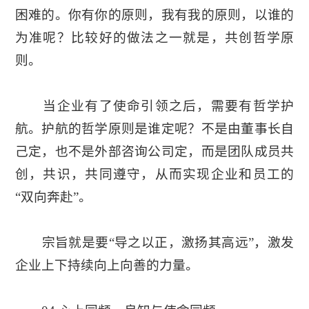
困难的。你有你的原则，我有我的原则，以谁的
为准呢？比较好的做法之一就是，共创哲学原
则。
当企业有了使命引领之后，需要有哲学护
航。护航的哲学原则是谁定呢？不是由董事长自
己定，也不是外部咨询公司定，而是团队成员共
创，共识，共同遵守，从而实现企业和员工的
“双向奔赴”。
宗旨就是要“导之以正，激扬其高远”，激发
企业上下持续向上向善的力量。