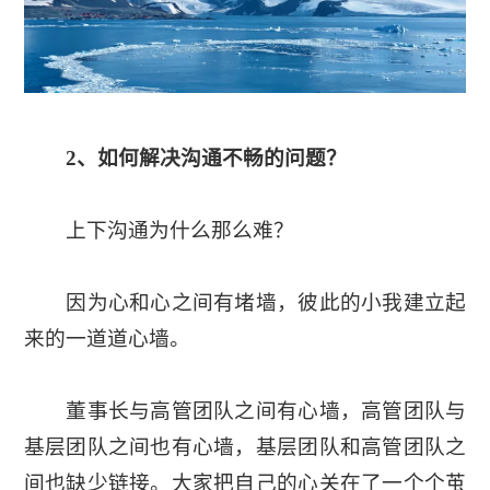
2、如何解决沟通不畅的问题？
上下沟通为什么那么难？
因为心和心之间有堵墙，彼此的小我建立起
来的一道道心墙。
董事长与高管团队之间有心墙，高管团队与
基层团队之间也有心墙，基层团队和高管团队之
间也缺少链接。大家把自己的心关在了一个个茧