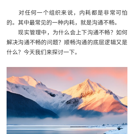
对任何一个组织来说，内耗都是非常可怕
的。其中最常见的一种内耗，就是沟通不畅。
现实管理中，为什么会上下沟通不畅？如何
解决沟通不畅的问题？顺畅沟通的底层逻辑又是
什么？今天我们来探讨一下。