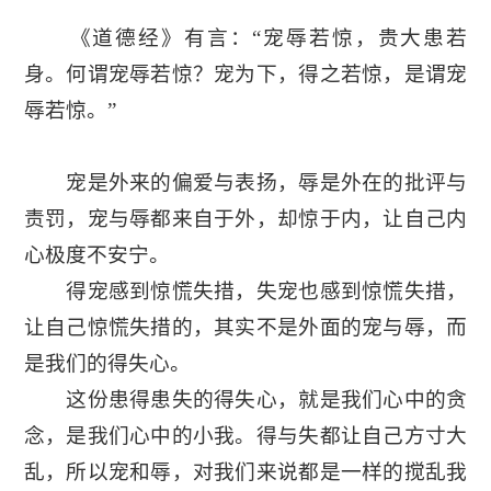
《道德经》有言：“宠辱若惊，贵大患若
身。何谓宠辱若惊？宠为下，得之若惊，是谓宠
辱若惊。”
宠是外来的偏爱与表扬，辱是外在的批评与
责罚，宠与辱都来自于外，却惊于内，让自己内
心极度不安宁。
得宠感到惊慌失措，失宠也感到惊慌失措，
让自己惊慌失措的，其实不是外面的宠与辱，而
是我们的得失心。
这份患得患失的得失心，就是我们心中的贪
念，是我们心中的小我。得与失都让自己方寸大
乱，所以宠和辱，对我们来说都是一样的搅乱我