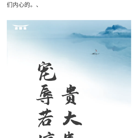
们内心的。、