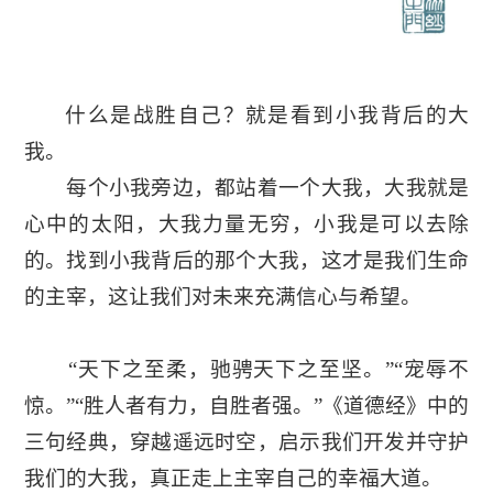
什么是战胜自己？就是看到小我背后的大
我。
每个小我旁边，都站着一个大我，大我就是
心中的太阳，大我力量无穷，小我是可以去除
的。找到小我背后的那个大我，这才是我们生命
的主宰，这让我们对未来充满信心与希望。
“天下之至柔，驰骋天下之至坚。”“宠辱不
惊。”“胜人者有力，自胜者强。”《道德经》中的
三句经典，穿越遥远时空，启示我们开发并守护
我们的大我，真正走上主宰自己的幸福大道。