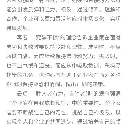
来应对挑战。有时候，过于强硬和直接的方法可
能会引发反弹和阻力。相反，通过倾听、理解和
合作，企业可以更加灵活地应对市场变化，实现
持续发展。
再者，“宠辱不惊”的理念告诉企业家在面对
成功和失败时要保持冷静和理性。成功时，不应
骄傲自满，而应继续保持谦逊和努力；失败时，
也不应气馁和沮丧，而应从中吸取教训，积极寻
找新的机会。这种心态有助于企业家在面对各种
挑战时保持冷静和清醒，做出正确的决策。
最后，“胜人者有力，自胜者强”的观念强调
了企业家在自我成长和提升中的重要性。企业家
需要不断战胜自己的习性、挑战自己的极限，以
实现个人和企业的共同进步。通过培养自己的领