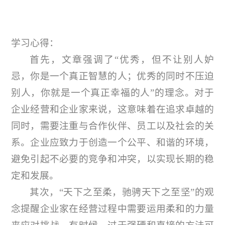
学习心得：
首先，文章强调了“优秀，但不让别人妒
忌，你是一个真正智慧的人；优秀的同时不压迫
别人，你就是一个真正幸福的人”的理念。对于
企业经营和企业家来说，这意味着在追求卓越的
同时，需要注重与合作伙伴、员工以及社会的关
系。企业应致力于创造一个公平、和谐的环境，
避免引起不必要的竞争和冲突，以实现长期的稳
定和发展。
其次，“天下之至柔，驰骋天下之至坚”的观
念提醒企业家在经营过程中需要运用柔和的力量