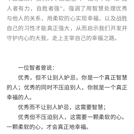
人者有力，自胜者强”，强调了用智慧处理优秀
与他人的关系，用柔软的心实现幸福，以及战胜
自己的习性才能真正强大，从而启示我们开发并
守护内心的大我，走上主宰自己的幸福之路。
一位智者曾说：
优秀，但不让别人妒忌，你是一个真正智慧
的人；优秀的同时不压迫别人，你就是一个真正
幸福的人。
优秀而不让别人妒忌，这需要智慧；
优秀但不压迫别人，这需要一颗柔软的心。
一颗柔软的心，才会真正地幸福。