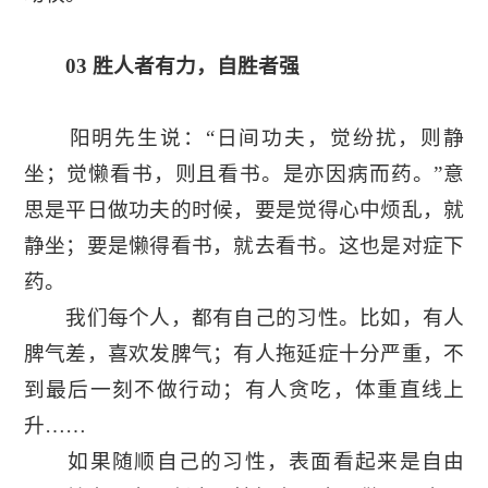
03 胜人者有力，自胜者强
阳明先生说：“日间功夫，觉纷扰，则静
坐；觉懒看书，则且看书。是亦因病而药。”意
思是平日做功夫的时候，要是觉得心中烦乱，就
静坐；要是懒得看书，就去看书。这也是对症下
药。
我们每个人，都有自己的习性。比如，有人
脾气差，喜欢发脾气；有人拖延症十分严重，不
到最后一刻不做行动；有人贪吃，体重直线上
升……
如果随顺自己的习性，表面看起来是自由