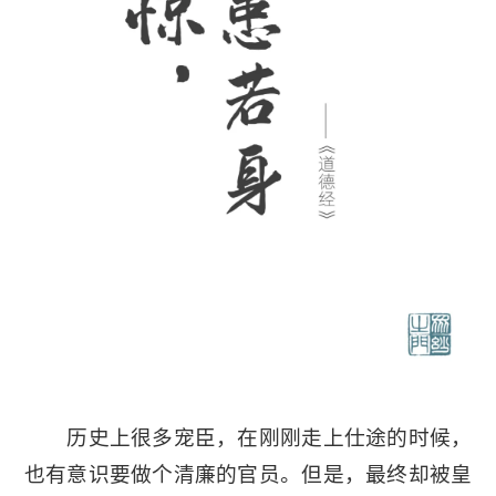
历史上很多宠臣，在刚刚走上仕途的时候，
也有意识要做个清廉的官员。但是，最终却被皇